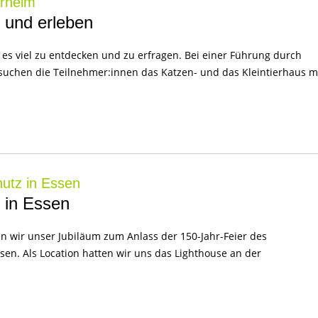
erheim
 und erleben
 es viel zu entdecken und zu erfragen. Bei einer Führung durch
suchen die Teilnehmer:innen das Katzen- und das Kleintierhaus 
hutz in Essen
 in Essen
n wir unser Jubiläum zum Anlass der 150-Jahr-Feier des
ssen. Als Location hatten wir uns das Lighthouse an der