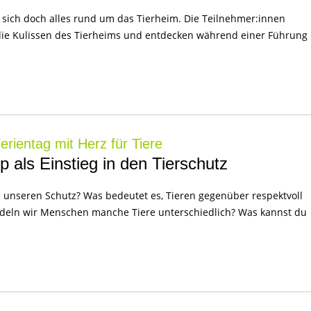
t sich doch alles rund um das Tierheim. Die Teilnehmer:innen
die Kulissen des Tierheims und entdecken während einer Führung
rientag mit Herz für Tiere
 als Einstieg in den Tierschutz
unseren Schutz? Was bedeutet es, Tieren gegenüber respektvoll
deln wir Menschen manche Tiere unterschiedlich? Was kannst du