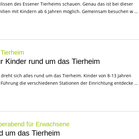
ulissen des Essener Tierheims schauen. Genau das ist bei dieser
milien mit Kindern ab 6 Jahren möglich. Gemeinsam besuchen w ...
 Tierheim
ür Kinder rund um das Tierheim
n dreht sich alles rund um das Tierheim. Kinder von 8-13 Jahren
Führung die verschiedenen Stationen der Einrichtung entdecke ...
perabend für Erwachsene
nd um das Tierheim