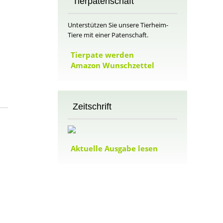
Tierpatenschaft
Unterstützen Sie unsere Tierheim-
Tiere mit einer Patenschaft.
m
Tierpate werden
Amazon Wunschzettel
Zeitschrift
Aktuelle Ausgabe lesen