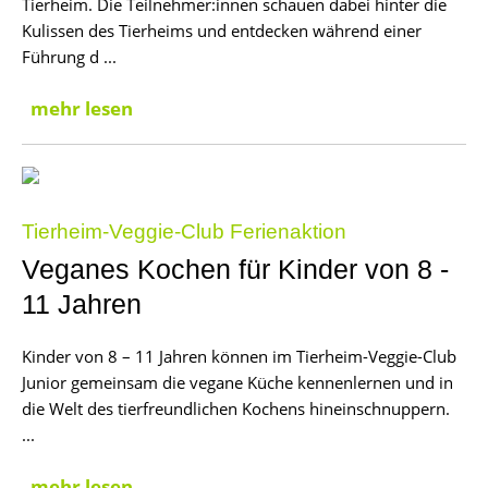
Tierheim. Die Teilnehmer:innen schauen dabei hinter die
Kulissen des Tierheims und entdecken während einer
Führung d ...
mehr lesen
Tierheim-Veggie-Club Ferienaktion
Veganes Kochen für Kinder von 8 -
11 Jahren
Kinder von 8 – 11 Jahren können im Tierheim-Veggie-Club
Junior gemeinsam die vegane Küche kennenlernen und in
die Welt des tierfreundlichen Kochens hineinschnuppern.
...
mehr lesen