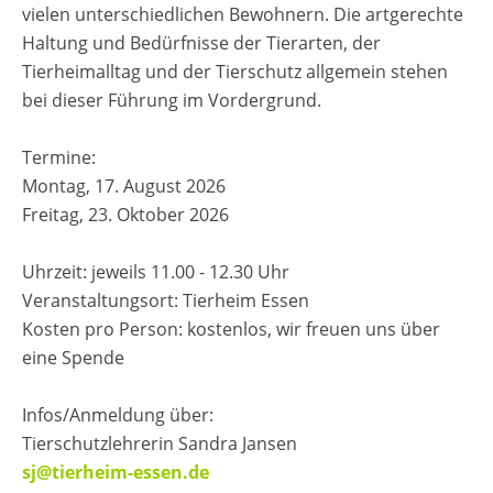
vielen unterschiedlichen Bewohnern. Die artgerechte
Haltung und Bedürfnisse der Tierarten, der
Tierheimalltag und der Tierschutz allgemein stehen
bei dieser Führung im Vordergrund.
Termine:
Montag, 17. August 2026
Freitag, 23. Oktober 2026
Uhrzeit: jeweils 11.00 - 12.30 Uhr
Veranstaltungsort: Tierheim Essen
Kosten pro Person: kostenlos, wir freuen uns über
eine Spende
Infos/Anmeldung über:
Tierschutzlehrerin Sandra Jansen
sj@tierheim-essen.de