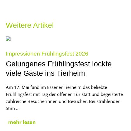
Weitere Artikel
Impressionen Frühlingsfest 2026
Gelungenes Frühlingsfest lockte
viele Gäste ins Tierheim
Am 17. Mai fand im Essener Tierheim das beliebte
Frühlingsfest mit Tag der offenen Tür statt und begeisterte
zahlreiche Besucherinnen und Besucher. Bei strahlender
Stim ...
mehr lesen