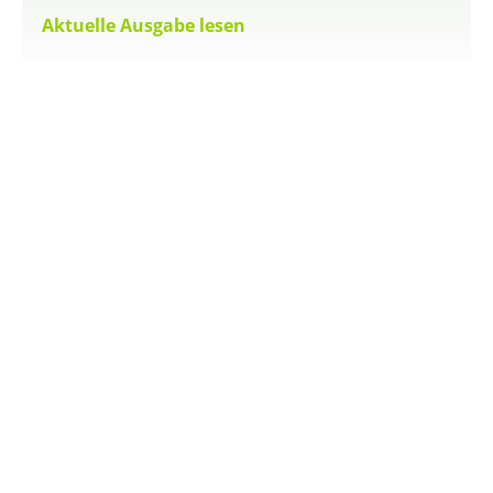
Aktuelle Ausgabe lesen