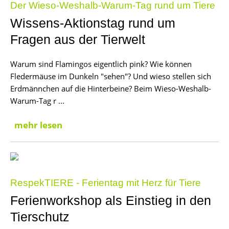
Der Wieso-Weshalb-Warum-Tag rund um Tiere
Wissens-Aktionstag rund um
Fragen aus der Tierwelt
Warum sind Flamingos eigentlich pink? Wie können
Fledermäuse im Dunkeln "sehen"? Und wieso stellen sich
Erdmännchen auf die Hinterbeine? Beim Wieso-Weshalb-
Warum-Tag r ...
mehr lesen
RespekTIERE - Ferientag mit Herz für Tiere
Ferienworkshop als Einstieg in den
Tierschutz