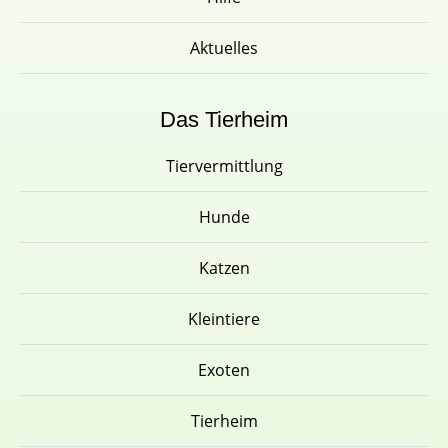
Aktuelles
Das Tierheim
Tiervermittlung
Hunde
Katzen
Kleintiere
Exoten
Tierheim