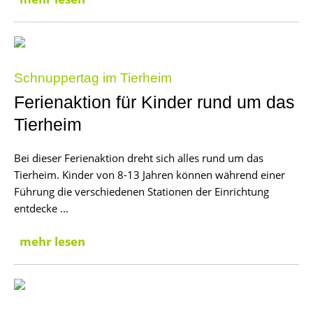
Schnuppertag im Tierheim
Ferienaktion für Kinder rund um das
Tierheim
Bei dieser Ferienaktion dreht sich alles rund um das
Tierheim. Kinder von 8-13 Jahren können während einer
Führung die verschiedenen Stationen der Einrichtung
entdecke ...
mehr lesen