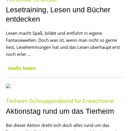
Lesetraining, Lesen und Bücher
entdecken
Lesen macht Spaß, bildet und entführt in eigene
Fantasiewelten. Doch was ist, wenn man nicht so gerne
liest, Lesehemmungen hat und das Lesen überhaupt erst
noch erler ...
mehr lesen
Tierheim-Schnupperabend für Erwachsene
Aktionstag rund um das Tierheim
Bei dieser Aktion dreht sich doch alles rund um das