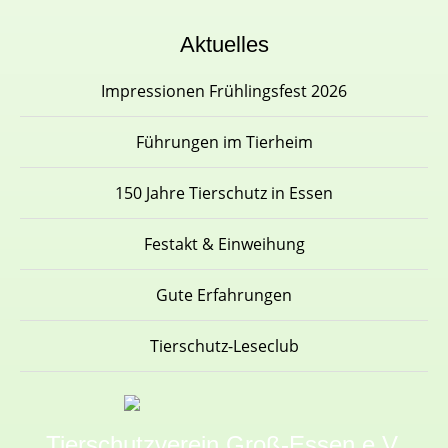
Aktuelles
Impressionen Frühlingsfest 2026
Führungen im Tierheim
150 Jahre Tierschutz in Essen
Festakt & Einweihung
Gute Erfahrungen
Tierschutz-Leseclub
Tierschutzverein Groß-Essen e.V.