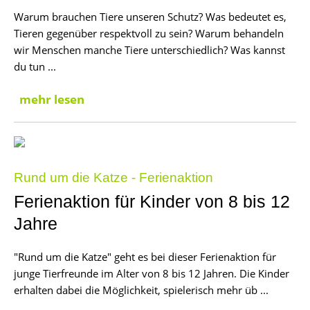
Warum brauchen Tiere unseren Schutz? Was bedeutet es,
Tieren gegenüber respektvoll zu sein? Warum behandeln
wir Menschen manche Tiere unterschiedlich? Was kannst
du tun ...
mehr lesen
Rund um die Katze - Ferienaktion
Ferienaktion für Kinder von 8 bis 12
Jahre
"Rund um die Katze" geht es bei dieser Ferienaktion für
junge Tierfreunde im Alter von 8 bis 12 Jahren. Die Kinder
erhalten dabei die Möglichkeit, spielerisch mehr üb ...