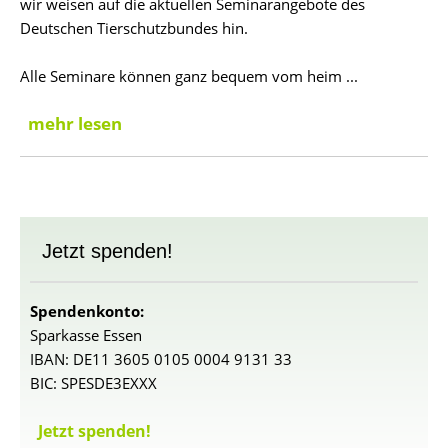
wir weisen auf die aktuellen Seminarangebote des
Deutschen Tierschutzbundes hin.
Alle Seminare können ganz bequem vom heim ...
mehr lesen
Jetzt spenden!
Spendenkonto:
Sparkasse Essen
IBAN: DE11 3605 0105 0004 9131 33
BIC: SPESDE3EXXX
Jetzt spenden!