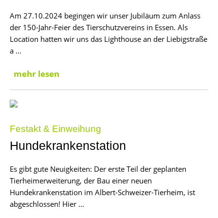
Am 27.10.2024 begingen wir unser Jubiläum zum Anlass
der 150-Jahr-Feier des Tierschutzvereins in Essen. Als
Location hatten wir uns das Lighthouse an der Liebigstraße
a ...
mehr lesen
Festakt & Einweihung
Hundekrankenstation
Es gibt gute Neuigkeiten: Der erste Teil der geplanten
Tierheimerweiterung, der Bau einer neuen
Hundekrankenstation im Albert-Schweizer-Tierheim, ist
abgeschlossen! Hier ...