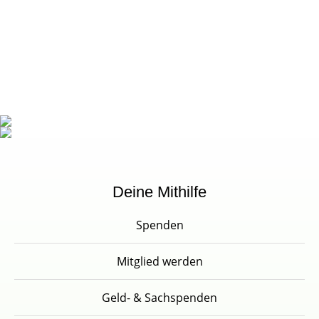
Deine Mithilfe
Spenden
Mitglied werden
Geld- & Sachspenden