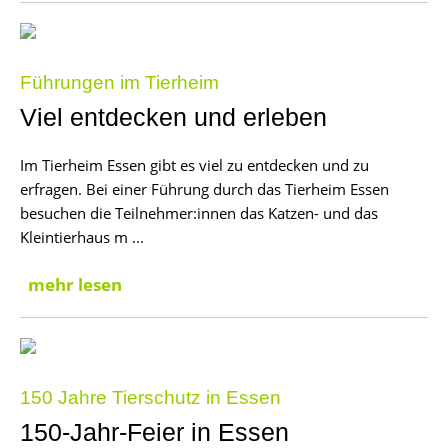
Führungen im Tierheim
Viel entdecken und erleben
Im Tierheim Essen gibt es viel zu entdecken und zu
erfragen. Bei einer Führung durch das Tierheim Essen
besuchen die Teilnehmer:innen das Katzen- und das
Kleintierhaus m ...
mehr lesen
150 Jahre Tierschutz in Essen
150-Jahr-Feier in Essen