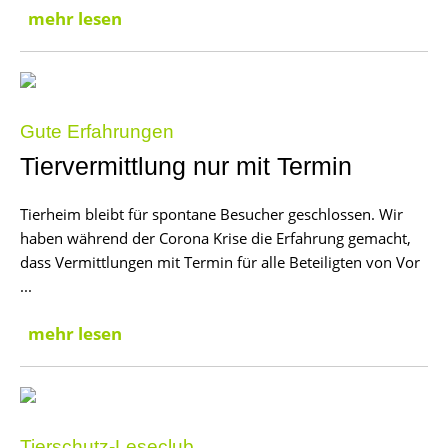
mehr lesen
Gute Erfahrungen
Tiervermittlung nur mit Termin
Tierheim bleibt für spontane Besucher geschlossen. Wir
haben während der Corona Krise die Erfahrung gemacht,
dass Vermittlungen mit Termin für alle Beteiligten von Vor
...
mehr lesen
Tierschutz-Leseclub