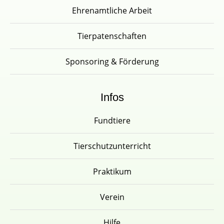
Ehrenamtliche Arbeit
Tierpatenschaften
Sponsoring & Förderung
Infos
Fundtiere
Tierschutzunterricht
Praktikum
Verein
Hilfe