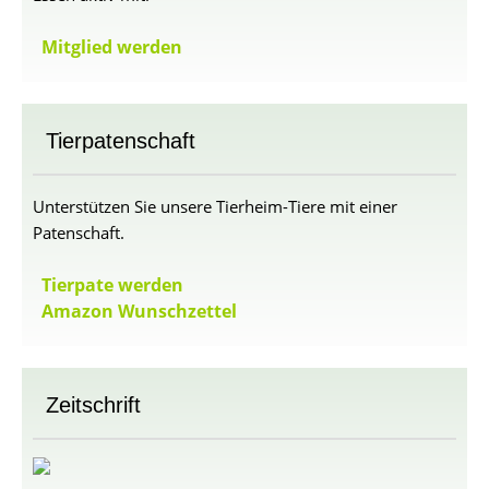
Mitglied werden
Tierpatenschaft
Unterstützen Sie unsere Tierheim-Tiere mit einer
Patenschaft.
Tierpate werden
Amazon Wunschzettel
Zeitschrift