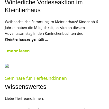
Winterliche Vorleseaktion im
Kleintierhaus
Weihnachtliche Stimmung im Kleintierhaus! Kinder ab 6
Jahren haben die Möglichkeit, es sich an diesem
Adventssamstag in den Kaninchenbuchten des
Kleintierhauses gemütli ...
mehr lesen
Seminare für Tierfreund:innen
Wissenswertes
Liebe Tierfreund:innen,