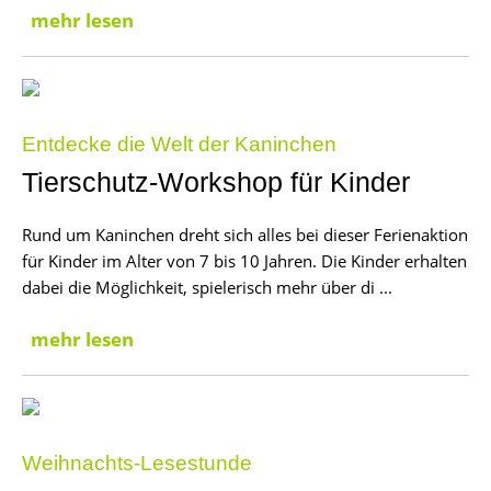
mehr lesen
Entdecke die Welt der Kaninchen
Tierschutz-Workshop für Kinder
Rund um Kaninchen dreht sich alles bei dieser Ferienaktion
für Kinder im Alter von 7 bis 10 Jahren. Die Kinder erhalten
dabei die Möglichkeit, spielerisch mehr über di ...
mehr lesen
Weihnachts-Lesestunde