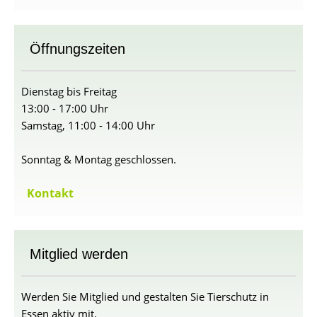
Öffnungszeiten
Dienstag bis Freitag
13:00 - 17:00 Uhr
Samstag, 11:00 - 14:00 Uhr
Sonntag & Montag geschlossen.
Kontakt
Mitglied werden
Werden Sie Mitglied und gestalten Sie Tierschutz in
Essen aktiv mit.