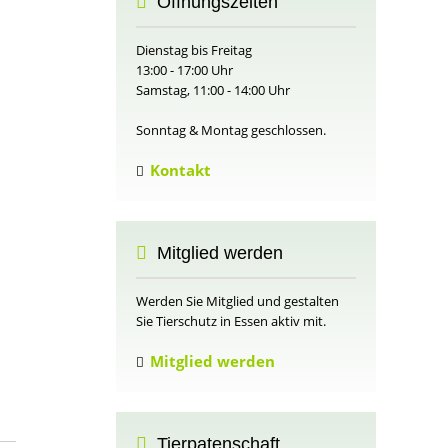
Öffnungszeiten
Dienstag bis Freitag
13:00 - 17:00 Uhr
Samstag, 11:00 - 14:00 Uhr
Sonntag & Montag geschlossen.
Kontakt
Mitglied werden
Werden Sie Mitglied und gestalten
Sie Tierschutz in Essen aktiv mit.
Mitglied werden
Tierpatenschaft