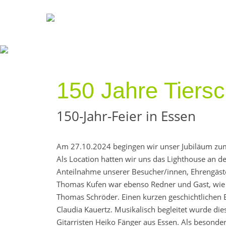
150 Jahre Tiersc
150-Jahr-Feier in Essen
Am 27.10.2024 begingen wir unser Jubiläum zum 
Als Location hatten wir uns das Lighthouse an de
Anteilnahme unserer Besucher/innen, Ehrengäst
Thomas Kufen war ebenso Redner und Gast, wie 
Thomas Schröder. Einen kurzen geschichtlichen Ei
Claudia Kauertz. Musikalisch begleitet wurde di
Gitarristen Heiko Fänger aus Essen. Als besonder