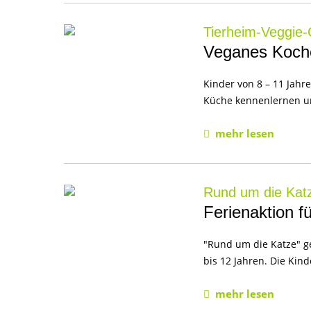
Tierheim-Veggie-
Veganes Koche
Kinder von 8 – 11 Jah
Küche kennenlernen un
mehr lesen
Rund um die Katz
Ferienaktion f
"Rund um die Katze" ge
bis 12 Jahren. Die Kind
mehr lesen