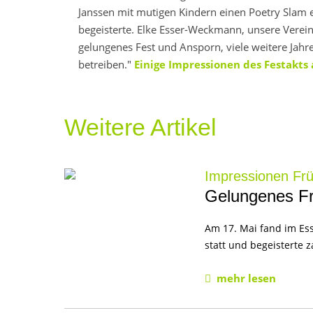
Janssen mit mutigen Kindern einen Poetry Slam e
begeisterte. Elke Esser-Weckmann, unsere Verein
gelungenes Fest und Ansporn, viele weitere Jahr
betreiben."
Einige Impressionen des Festakts
Weitere Artikel
Impressionen Frü
Gelungenes Frü
Am 17. Mai fand im Ess
statt und begeisterte 
mehr lesen