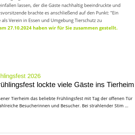
infallen lassen, der die Gäste nachhaltig beeindruckte und
svorsitzende brachte es anschließend auf den Punkt: "Ein
e als Verein in Essen und Umgebung Tierschutz zu
 am 27.10.2024 haben wir für Sie zusammen gestellt.
hlingsfest 2026
hlingsfest lockte viele Gäste ins Tierheim
ener Tierheim das beliebte Frühlingsfest mit Tag der offenen Tür
zahlreiche Besucherinnen und Besucher. Bei strahlender Stim ...