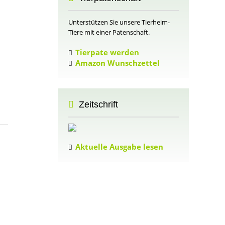
Unterstützen Sie unsere Tierheim-
Tiere mit einer Patenschaft.
Tierpate werden
Amazon Wunschzettel
m
Zeitschrift
Aktuelle Ausgabe lesen