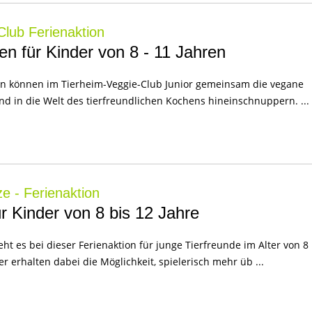
Club Ferienaktion
n für Kinder von 8 - 11 Jahren
ren können im Tierheim-Veggie-Club Junior gemeinsam die vegane
d in die Welt des tierfreundlichen Kochens hineinschnuppern. ...
e - Ferienaktion
ür Kinder von 8 bis 12 Jahre
ht es bei dieser Ferienaktion für junge Tierfreunde im Alter von 8
er erhalten dabei die Möglichkeit, spielerisch mehr üb ...