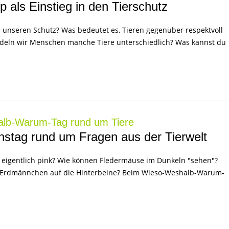
 als Einstieg in den Tierschutz
unseren Schutz? Was bedeutet es, Tieren gegenüber respektvoll
deln wir Menschen manche Tiere unterschiedlich? Was kannst du
lb-Warum-Tag rund um Tiere
nstag rund um Fragen aus der Tierwelt
eigentlich pink? Wie können Fledermäuse im Dunkeln "sehen"?
h Erdmännchen auf die Hinterbeine? Beim Wieso-Weshalb-Warum-