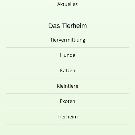
Aktuelles
Das Tierheim
Tiervermittlung
Hunde
Katzen
Kleintiere
Exoten
Tierheim