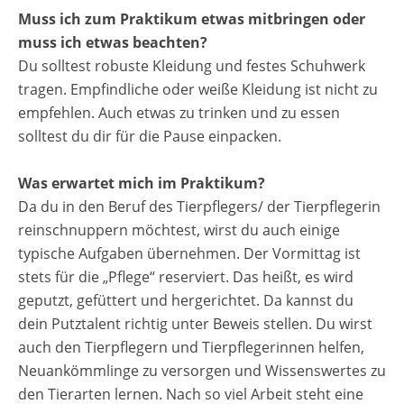
Muss ich zum Praktikum etwas mitbringen oder
muss ich etwas beachten?
Du solltest robuste Kleidung und festes Schuhwerk
tragen. Empfindliche oder weiße Kleidung ist nicht zu
empfehlen. Auch etwas zu trinken und zu essen
solltest du dir für die Pause einpacken.
Was erwartet mich im Praktikum?
Da du in den Beruf des Tierpflegers/ der Tierpflegerin
reinschnuppern möchtest, wirst du auch einige
typische Aufgaben übernehmen. Der Vormittag ist
stets für die „Pflege“ reserviert. Das heißt, es wird
geputzt, gefüttert und hergerichtet. Da kannst du
dein Putztalent richtig unter Beweis stellen. Du wirst
auch den Tierpflegern und Tierpflegerinnen helfen,
Neuankömmlinge zu versorgen und Wissenswertes zu
den Tierarten lernen. Nach so viel Arbeit steht eine