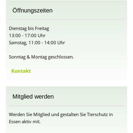
Öffnungszeiten
Dienstag bis Freitag
13:00 - 17:00 Uhr
Samstag, 11:00 - 14:00 Uhr
Sonntag & Montag geschlossen.
Kontakt
Mitglied werden
Werden Sie Mitglied und gestalten Sie Tierschutz in
Essen aktiv mit.