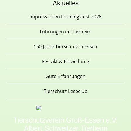
Aktuelles
Impressionen Frühlingsfest 2026
Führungen im Tierheim
150 Jahre Tierschutz in Essen
Festakt & Einweihung
Gute Erfahrungen
Tierschutz-Leseclub
Tierschutzverein Groß-Essen e.V.
Albert-Schweitzer-Tierheim