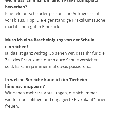
Wie muss ich mich um einen Praktikumsplatz
bewerben?
Eine telefonische oder persönliche Anfrage reicht
vorab aus. Tipp: Die eigenständige Praktikumssuche
macht einen guten Eindruck.
Muss ich eine Bescheinigung von der Schule
einreichen?
Ja, das ist ganz wichtig. So sehen wir, dass ihr für die
Zeit des Praktikums durch eure Schule versichert
seid. Es kann ja immer mal etwas passieren…
In welche Bereiche kann ich im Tierheim
hineinschnuppern?
Wir haben mehrere Abteilungen, die sich immer
wieder über pfiffige und engagierte Praktikant*innen
freuen.