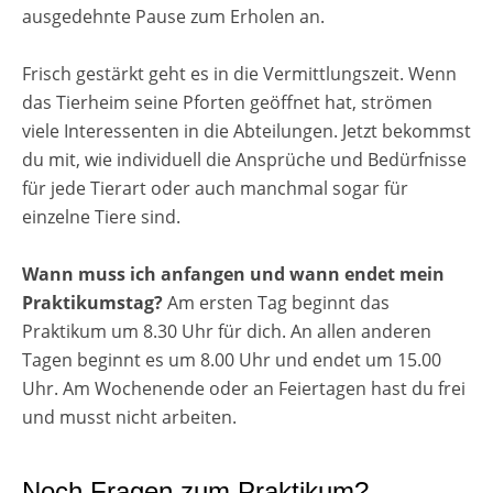
ausgedehnte Pause zum Erholen an.
Frisch gestärkt geht es in die Vermittlungszeit. Wenn
das Tierheim seine Pforten geöffnet hat, strömen
viele Interessenten in die Abteilungen. Jetzt bekommst
du mit, wie individuell die Ansprüche und Bedürfnisse
für jede Tierart oder auch manchmal sogar für
einzelne Tiere sind.
Wann muss ich anfangen und wann endet mein
Praktikumstag?
Am ersten Tag beginnt das
Praktikum um 8.30 Uhr für dich. An allen anderen
Tagen beginnt es um 8.00 Uhr und endet um 15.00
Uhr. Am Wochenende oder an Feiertagen hast du frei
und musst nicht arbeiten.
Noch Fragen zum Praktikum?