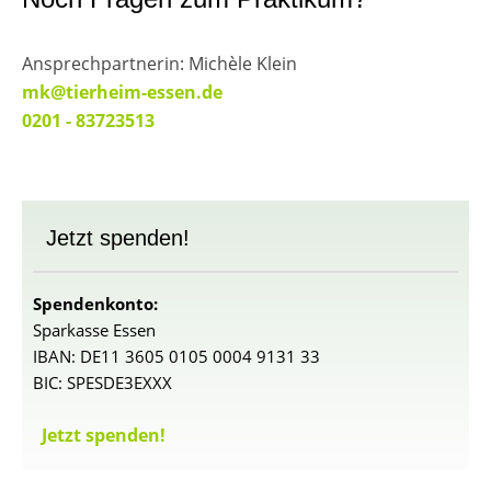
Ansprechpartnerin: Michèle Klein
mk@tierheim-essen.de
0201 - 83723513
Jetzt spenden!
Spendenkonto:
Sparkasse Essen
IBAN: DE11 3605 0105 0004 9131 33
BIC: SPESDE3EXXX
Jetzt spenden!