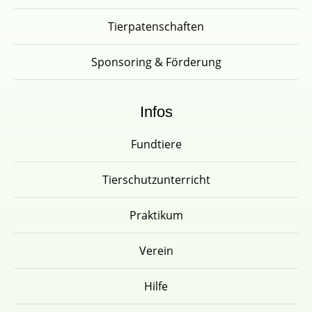
Tierpatenschaften
Sponsoring & Förderung
Infos
Fundtiere
Tierschutzunterricht
Praktikum
Verein
Hilfe