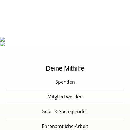
Deine Mithilfe
Spenden
Mitglied werden
Geld- & Sachspenden
Ehrenamtliche Arbeit