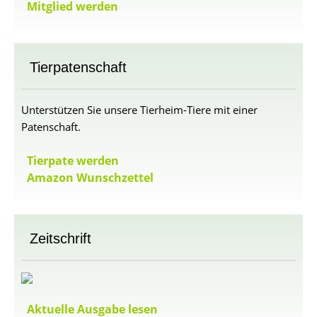
Mitglied werden
Tierpatenschaft
Unterstützen Sie unsere Tierheim-Tiere mit einer
Patenschaft.
Tierpate werden
Amazon Wunschzettel
Zeitschrift
Aktuelle Ausgabe lesen