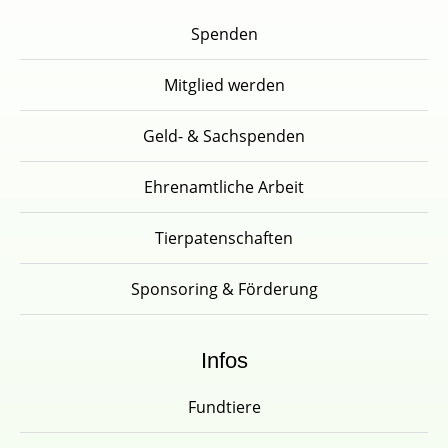
Spenden
Mitglied werden
Geld- & Sachspenden
Ehrenamtliche Arbeit
Tierpatenschaften
Sponsoring & Förderung
Infos
Fundtiere