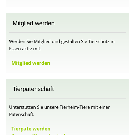
Mitglied werden
Werden Sie Mitglied und gestalten Sie Tierschutz in
Essen aktiv mit.
Mitglied werden
Tierpatenschaft
Unterstützen Sie unsere Tierheim-Tiere mit einer
Patenschaft.
Tierpate werden