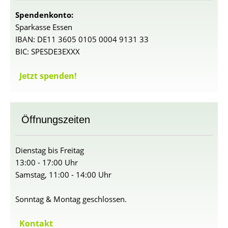
Spendenkonto:
Sparkasse Essen
IBAN: DE11 3605 0105 0004 9131 33
BIC: SPESDE3EXXX
Jetzt spenden!
Öffnungszeiten
Dienstag bis Freitag
13:00 - 17:00 Uhr
Samstag, 11:00 - 14:00 Uhr
Sonntag & Montag geschlossen.
Kontakt