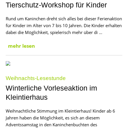
Tierschutz-Workshop für Kinder
Rund um Kaninchen dreht sich alles bei dieser Ferienaktion
für Kinder im Alter von 7 bis 10 Jahren. Die Kinder erhalten
dabei die Möglichkeit, spielerisch mehr über di ...
mehr lesen
Weihnachts-Lesestunde
Winterliche Vorleseaktion im
Kleintierhaus
Weihnachtliche Stimmung im Kleintierhaus! Kinder ab 6
Jahren haben die Möglichkeit, es sich an diesem
Adventssamstag in den Kaninchenbuchten des