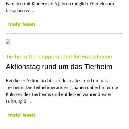
Familien mit Kindern ab 6 Jahren möglich. Gemeinsam
besuchen w ...
mehr lesen
Tierheim-Schnupperabend für Erwachsene
Aktionstag rund um das Tierheim
Bei dieser Aktion dreht sich doch alles rund um das
Tierheim. Die Teilnehmer:innen schauen dabei hinter die
Kulissen des Tierheims und entdecken während einer
Führung d ...
mehr lesen