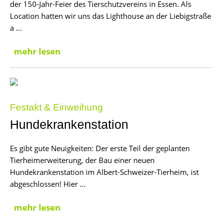
der 150-Jahr-Feier des Tierschutzvereins in Essen. Als
Location hatten wir uns das Lighthouse an der Liebigstraße
a ...
mehr lesen
Festakt & Einweihung
Hundekrankenstation
Es gibt gute Neuigkeiten: Der erste Teil der geplanten
Tierheimerweiterung, der Bau einer neuen
Hundekrankenstation im Albert-Schweizer-Tierheim, ist
abgeschlossen! Hier ...
mehr lesen