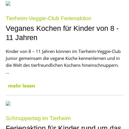
Tierheim-Veggie-Club Ferienaktion
Veganes Kochen für Kinder von 8 -
11 Jahren
Kinder von 8 – 11 Jahren können im Tierheim-Veggie-Club
Junior gemeinsam die vegane Küche kennenlernen und in
die Welt des tierfreundlichen Kochens hineinschnuppern.
...
mehr lesen
Schnuppertag im Tierheim
Ferienaktion für Kinder rund um das