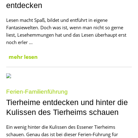
entdecken
Lesen macht Spaß, bildet und entführt in eigene
Fantasiewelten. Doch was ist, wenn man nicht so gerne
liest, Lesehemmungen hat und das Lesen überhaupt erst
noch erler ...
mehr lesen
Ferien-Familienführung
Tierheime entdecken und hinter die
Kulissen des Tierheims schauen
Ein wenig hinter die Kulissen des Essener Tierheims
schauen. Genau das ist bei dieser Ferien-Führung für