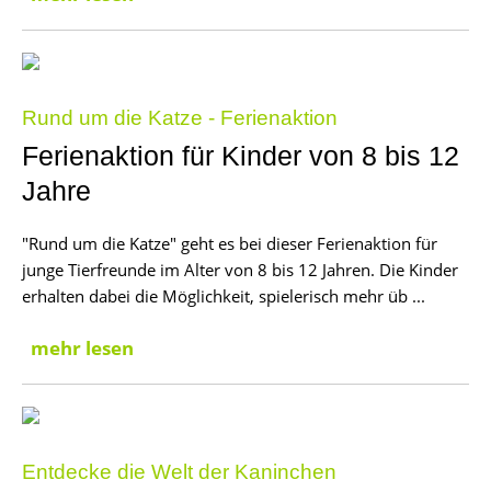
Rund um die Katze - Ferienaktion
Ferienaktion für Kinder von 8 bis 12
Jahre
"Rund um die Katze" geht es bei dieser Ferienaktion für
junge Tierfreunde im Alter von 8 bis 12 Jahren. Die Kinder
erhalten dabei die Möglichkeit, spielerisch mehr üb ...
mehr lesen
Entdecke die Welt der Kaninchen