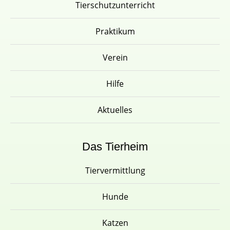
Tierschutzunterricht
Praktikum
Verein
Hilfe
Aktuelles
Das Tierheim
Tiervermittlung
Hunde
Katzen