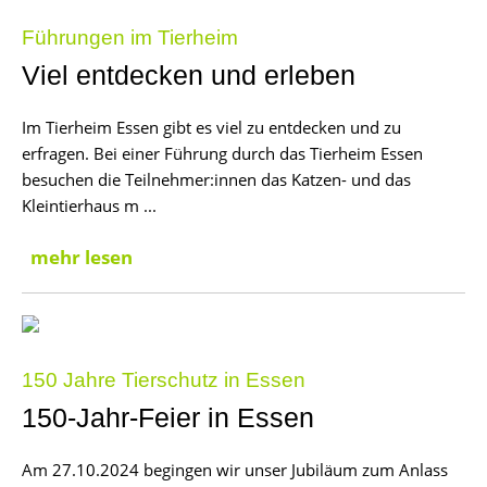
Führungen im Tierheim
Viel entdecken und erleben
Im Tierheim Essen gibt es viel zu entdecken und zu
erfragen. Bei einer Führung durch das Tierheim Essen
besuchen die Teilnehmer:innen das Katzen- und das
Kleintierhaus m ...
mehr lesen
150 Jahre Tierschutz in Essen
150-Jahr-Feier in Essen
Am 27.10.2024 begingen wir unser Jubiläum zum Anlass