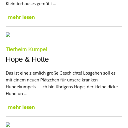
Kleintierhauses gemütli ...
mehr lesen
Tierheim Kumpel
Hope & Hotte
Das ist eine ziemlich große Geschichte! Losgehen soll es
mit einem neuen Plätzchen für unsere kranken
Hundekumpels ... Ich bin übrigens Hope, der kleine dicke
Hund un ...
mehr lesen