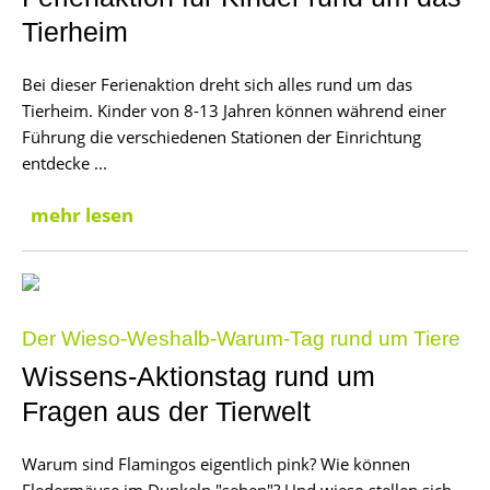
Tierheim
Bei dieser Ferienaktion dreht sich alles rund um das
Tierheim. Kinder von 8-13 Jahren können während einer
Führung die verschiedenen Stationen der Einrichtung
entdecke ...
mehr lesen
Der Wieso-Weshalb-Warum-Tag rund um Tiere
Wissens-Aktionstag rund um
Fragen aus der Tierwelt
Warum sind Flamingos eigentlich pink? Wie können