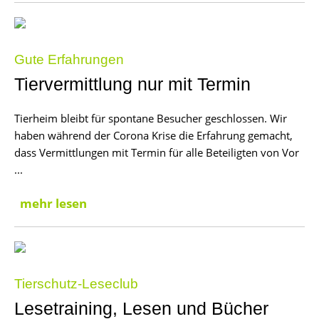
Gute Erfahrungen
Tiervermittlung nur mit Termin
Tierheim bleibt für spontane Besucher geschlossen. Wir
haben während der Corona Krise die Erfahrung gemacht,
dass Vermittlungen mit Termin für alle Beteiligten von Vor
...
mehr lesen
Tierschutz-Leseclub
Lesetraining, Lesen und Bücher