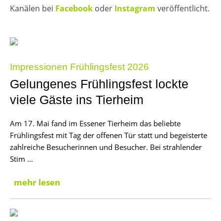
Kanälen bei
Facebook
oder
Instagram
veröffentlicht.
Impressionen Frühlingsfest 2026
Gelungenes Frühlingsfest lockte
viele Gäste ins Tierheim
Am 17. Mai fand im Essener Tierheim das beliebte
Frühlingsfest mit Tag der offenen Tür statt und begeisterte
zahlreiche Besucherinnen und Besucher. Bei strahlender
Stim ...
mehr lesen