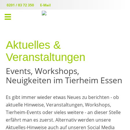
0201 / 83 72 350
E-Mail
Toggle
navigation
Aktuelles &
Veranstaltungen
Events, Workshops,
Neuigkeiten im Tierheim Essen
Es gibt immer wieder etwas Neues zu berichten - ob
aktuelle Hinweise, Veranstaltungen, Workshops,
Tierheim-Events oder vieles weitere - an dieser Stelle
erfährt man es zuerst. Alternativ werden unsere
Aktuelles-Hinweise auch auf unseren Social Media