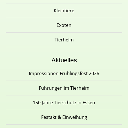
Kleintiere
Exoten
Tierheim
Aktuelles
Impressionen Frühlingsfest 2026
Führungen im Tierheim
150 Jahre Tierschutz in Essen
Festakt & Einweihung