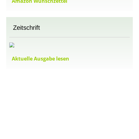
Amazon Wunschzettel
Zeitschrift
Aktuelle Ausgabe lesen