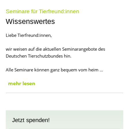
Seminare für Tierfreund:innen
Wissenswertes
Liebe Tierfreund:innen,
wir weisen auf die aktuellen Seminarangebote des
Deutschen Tierschutzbundes hin.
Alle Seminare können ganz bequem vom heim ...
mehr lesen
Jetzt spenden!