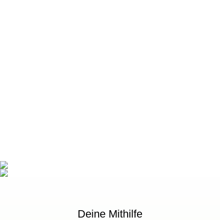
Deine Mithilfe