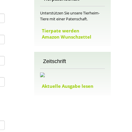
Unterstützen Sie unsere Tierheim-
Tiere mit einer Patenschaft.
Tierpate werden
Amazon Wunschzettel
Zeitschrift
Aktuelle Ausgabe lesen