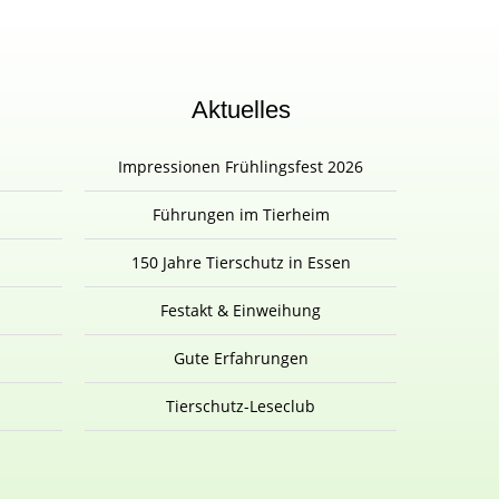
Aktuelles
Impressionen Frühlingsfest 2026
Führungen im Tierheim
150 Jahre Tierschutz in Essen
Festakt & Einweihung
Gute Erfahrungen
Tierschutz-Leseclub