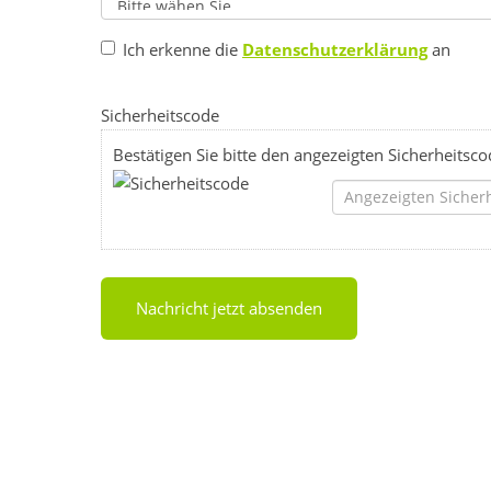
Ich erkenne die
Datenschutzerklärung
an
Sicherheitscode
Bestätigen Sie bitte den angezeigten Sicherheitsc
Nachricht jetzt absenden