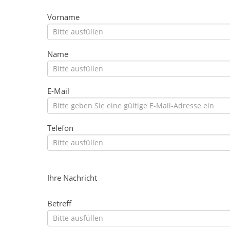
Vorname
Name
E-Mail
Telefon
Ihre Nachricht
Betreff