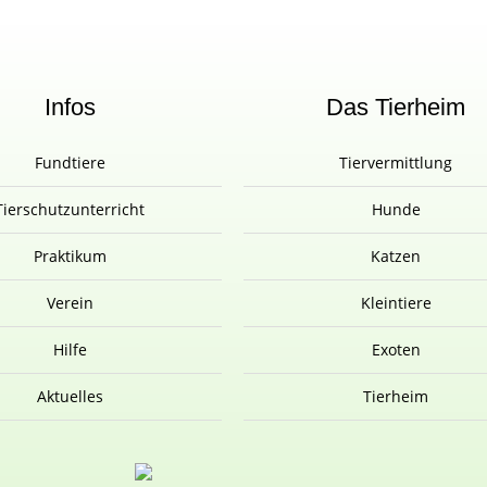
Infos
Das Tierheim
Fundtiere
Tiervermittlung
Tierschutzunterricht
Hunde
Praktikum
Katzen
Verein
Kleintiere
Hilfe
Exoten
Aktuelles
Tierheim