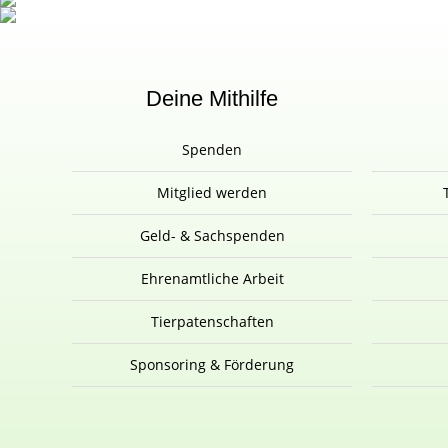
Deine Mithilfe
Spenden
Mitglied werden
Geld- & Sachspenden
Ehrenamtliche Arbeit
Tierpatenschaften
Sponsoring & Förderung