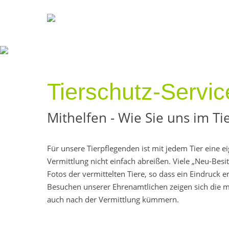
Tierschutz-Servic
Mithelfen - Wie Sie uns im Ti
Für unsere Tierpflegenden ist mit jedem Tier eine 
Vermittlung nicht einfach abreißen. Viele „Neu-Be
Fotos der vermittelten Tiere, so dass ein Eindruck 
Besuchen unserer Ehrenamtlichen zeigen sich die mei
auch nach der Vermittlung kümmern.