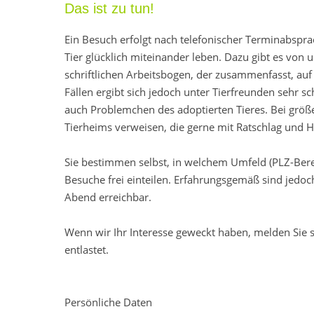
Das ist zu tun!
Ein Besuch erfolgt nach telefonischer Terminabspra
Tier glücklich miteinander leben. Dazu gibt es von 
schriftlichen Arbeitsbogen, der zusammenfasst, auf
Fällen ergibt sich jedoch unter Tierfreunden sehr s
auch Problemchen des adoptierten Tieres. Bei größ
Tierheims verweisen, die gerne mit Ratschlag und Hi
Sie bestimmen selbst, in welchem Umfeld (PLZ-Ber
Besuche frei einteilen. Erfahrungsgemäß sind jedo
Abend erreichbar.
Wenn wir Ihr Interesse geweckt haben, melden Sie 
entlastet.
Persönliche Daten