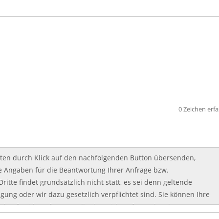
0
Zeichen erfa