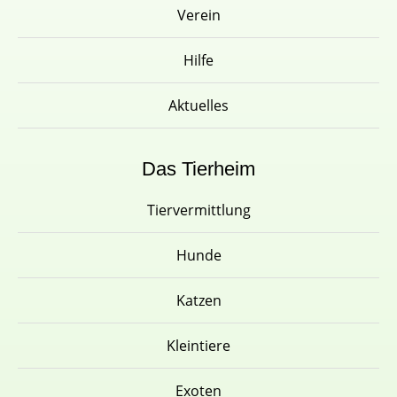
Verein
Hilfe
Aktuelles
Das Tierheim
Tiervermittlung
Hunde
Katzen
Kleintiere
Exoten