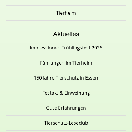
Tierheim
Aktuelles
Impressionen Frühlingsfest 2026
Führungen im Tierheim
150 Jahre Tierschutz in Essen
Festakt & Einweihung
Gute Erfahrungen
Tierschutz-Leseclub