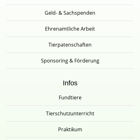
Geld- & Sachspenden
Ehrenamtliche Arbeit
Tierpatenschaften
Sponsoring & Förderung
Infos
Fundtiere
Tierschutzunterricht
Praktikum