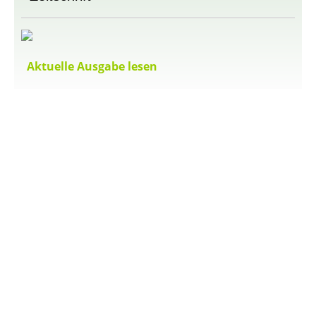
Aktuelle Ausgabe lesen