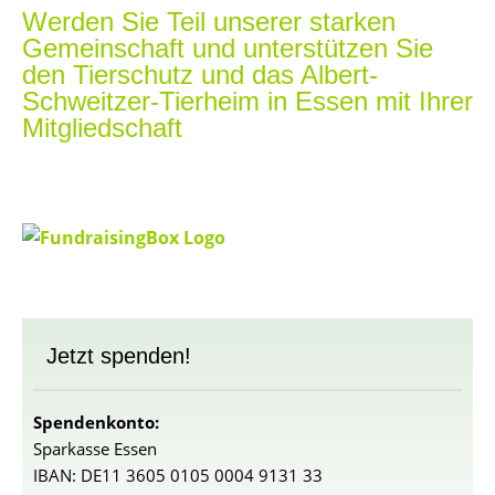
Werden Sie Teil unserer starken
Gemeinschaft und unterstützen Sie
den Tierschutz und das Albert-
Schweitzer-Tierheim in Essen mit Ihrer
Mitgliedschaft
Jetzt spenden!
Spendenkonto:
Sparkasse Essen
IBAN: DE11 3605 0105 0004 9131 33