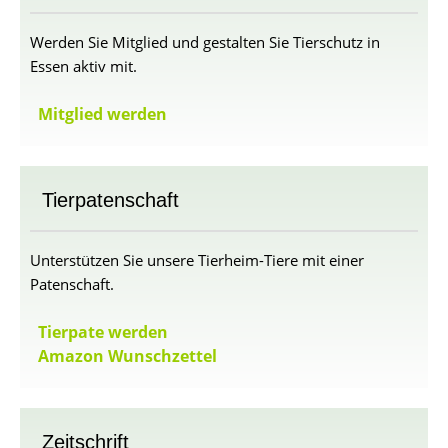
Werden Sie Mitglied und gestalten Sie Tierschutz in
Essen aktiv mit.
Mitglied werden
Tierpatenschaft
Unterstützen Sie unsere Tierheim-Tiere mit einer
Patenschaft.
Tierpate werden
Amazon Wunschzettel
Zeitschrift