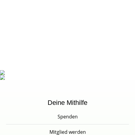
Deine Mithilfe
Spenden
Mitglied werden