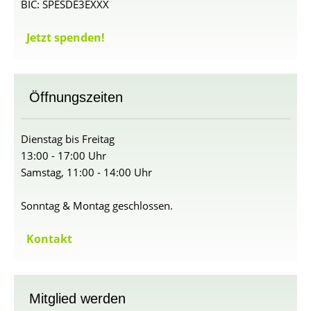
BIC: SPESDE3EXXX
Jetzt spenden!
Öffnungszeiten
Dienstag bis Freitag
13:00 - 17:00 Uhr
Samstag, 11:00 - 14:00 Uhr
Sonntag & Montag geschlossen.
Kontakt
Mitglied werden