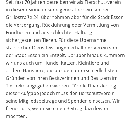
Seit fast 70 Jahren betreiben wir als Tierschutzverein
in diesem Sinne unser eigenes Tierheim an der
Grillostraße 24, übernehmen aber für die Stadt Essen
die Versorgung, Rückführung oder Vermittlung von
Fundtieren und aus schlechter Haltung
sichergestellten Tieren. Für diese Übernahme
städtischer Dienstleistungen erhält der Verein von
der Stadt Essen ein Entgelt. Darüber hinaus kümmern
wir uns auch um Hunde, Katzen, Kleintiere und
andere Haustiere, die aus den unterschiedlichsten
Gründen von ihren Besitzerinnen und Besitzern im
Tierheim abgegeben werden. Für die Finanzierung
dieser Aufgabe jedoch muss der Tierschutzverein
seine Mitgliedsbeiträge und Spenden einsetzen. Wir
freuen uns, wenn Sie einen Beitrag dazu leisten
möchten.