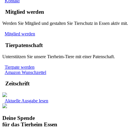
Kontakt
Mitglied werden
Werden Sie Mitglied und gestalten Sie Tierschutz in Essen aktiv mit.
Mitglied werden
Tierpatenschaft
Unterstützen Sie unsere Tierheim-Tiere mit einer Patenschaft.
Tierpate werden
Amazon Wunschzettel
Zeitschrift
Aktuelle Ausgabe lesen
Deine Spende
für das Tierheim Essen