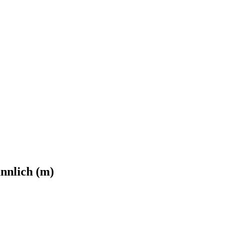
nnlich (m)