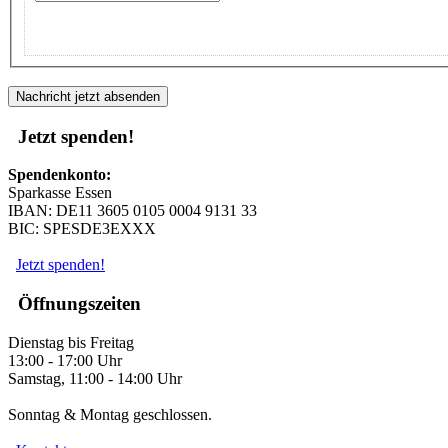
Nachricht jetzt absenden
Jetzt spenden!
Spendenkonto:
Sparkasse Essen
IBAN: DE11 3605 0105 0004 9131 33
BIC: SPESDE3EXXX
Jetzt spenden!
Öffnungszeiten
Dienstag bis Freitag
13:00 - 17:00 Uhr
Samstag, 11:00 - 14:00 Uhr
Sonntag & Montag geschlossen.