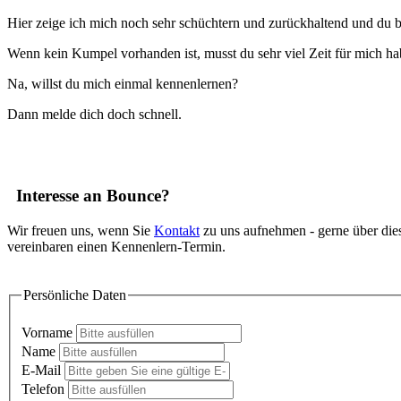
Hier zeige ich mich noch sehr schüchtern und zurückhaltend und du b
Wenn kein Kumpel vorhanden ist, musst du sehr viel Zeit für mich h
Na, willst du mich einmal kennenlernen?
Dann melde dich doch schnell.
Interesse an Bounce?
Wir freuen uns, wenn Sie
Kontakt
zu uns aufnehmen - gerne über die
vereinbaren einen Kennenlern-Termin.
Persönliche Daten
Vorname
Name
E-Mail
Telefon