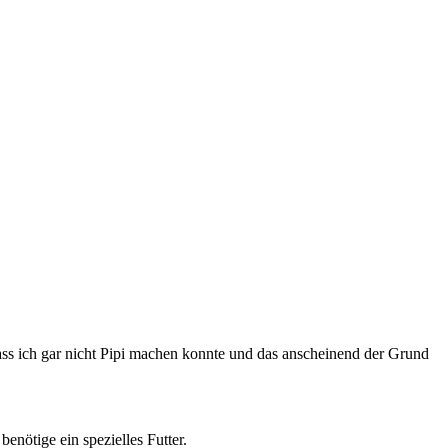
ass ich gar nicht Pipi machen konnte und das anscheinend der Grund
enötige ein spezielles Futter.