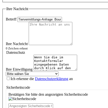
Ihre Nachricht
Betreff
Ihre Nachricht
0
Zeichen erfasst
Datenschutz
Ihre Einwilligung
Ich erkenne die
Datenschutzerklärung
an
Sicherheitscode
Bestätigen Sie bitte den angezeigten Sicherheitscode