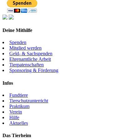
Deine Mithilfe
Spenden
Mitglied werden
Geld- & Sachspenden
Ehrenamtliche Arbeit
Tierpatenschaften
Sponsoring & Förderung
Infos
Fundtiere
Tierschutzunterricht
Praktikum
Verein
Hilfe
Aktuelles
Das Tierheim