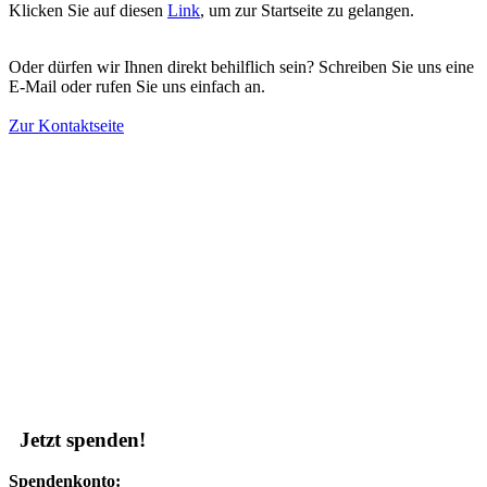
Klicken Sie auf diesen
Link
, um zur Startseite zu gelangen.
Oder dürfen wir Ihnen direkt behilflich sein? Schreiben Sie uns eine
E-Mail oder rufen Sie uns einfach an.
Zur Kontaktseite
Jetzt spenden!
Spendenkonto: