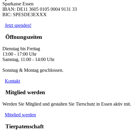
Sparkasse Essen
IBAN: DE11 3605 0105 0004 9131 33
BIC: SPESDE3EXXX
Jetzt spenden!
Öffnungszeiten
Dienstag bis Freitag
13:00 - 17:00 Uhr
Samstag, 11:00 - 14:00 Uhr
Sonntag & Montag geschlossen.
Kontakt
Mitglied werden
Werden Sie Mitglied und gestalten Sie Tierschutz in Essen aktiv mit.
Mitglied werden
Tierpatenschaft