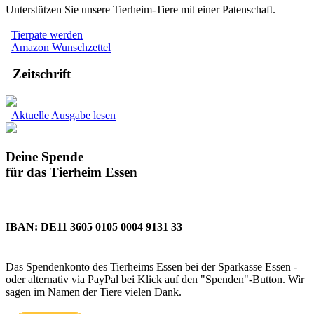
Unterstützen Sie unsere Tierheim-Tiere mit einer Patenschaft.
Tierpate werden
Amazon Wunschzettel
Zeitschrift
Aktuelle Ausgabe lesen
Deine Spende
für das Tierheim Essen
IBAN: DE11 3605 0105 0004 9131 33
Das Spendenkonto des Tierheims Essen bei der Sparkasse Essen -
oder alternativ via PayPal bei Klick auf den "Spenden"-Button. Wir
sagen im Namen der Tiere vielen Dank.